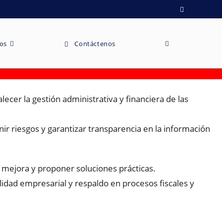
ios
Contáctenos
alecer la gestión administrativa y financiera de las
ir riesgos y garantizar transparencia en la información
 mejora y proponer soluciones prácticas.
lidad empresarial y respaldo en procesos fiscales y