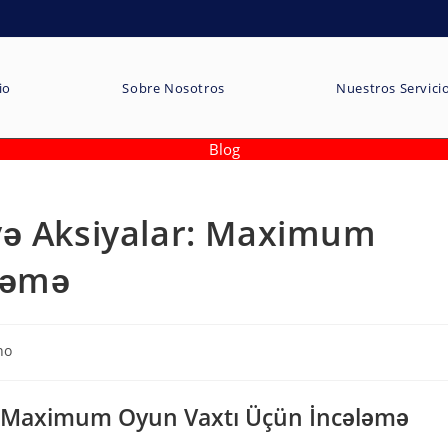
io
Sobre Nosotros
Nuestros Servici
Blog
və Aksiyalar: Maximum
ləmə
ía
no
:
r: Maximum Oyun Vaxtı Üçün İncələmə