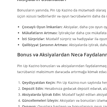
Bonusların yanında, Pin Up Kazino da mütəmadi olaraq mü
üçün xüsusi tədbirlərdir və oyun təcrübələrini daha da m
Çoxsaylı Oyun İmkanları:
Aksiyalar, daha çox oyun o
Mükafatların Artması:
İştirakçılar daha çox mükafata 
İsti Sürprizlər:
Müxtəlif sürpriz və hədiyyələr ilə oyun
Qalibiyyət Şansının Artması:
Aksiyalarda iştirak, dah
Bonus və Aksiyalardan Necə Faydalan
Pin Up Kazino bonusları və aksiyalarından faydalanmaq i
təcrübənizi maksimum dərəcədə artırmağa kömək edəcək.
Qeydiyyatdan Keçin:
Pin Up Kazino-nun saytında hes
Depozit Edin:
Hesabınıza gedəcək depozit edərək, əla
Aksiyalarda İştirak Edin:
Müxtəlif təşkil edilən aksiy
Güncellemeleri İzleyin:
Aksiyaları və bonusları izləm
Oynayın:
Oyunlara başlayın və bonuslarınızı oyun za