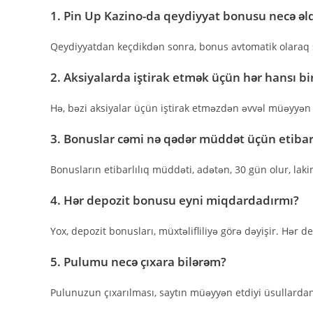
1. Pin Up Kazino-da qeydiyyat bonusu necə əl
Qeydiyyatdan keçdikdən sonra, bonus avtomatik olaraq s
2. Aksiyalarda iştirak etmək üçün hər hansı bi
Hə, bəzi aksiyalar üçün iştirak etməzdən əvvəl müəyyən ş
3. Bonuslar cəmi nə qədər müddət üçün etibar
Bonusların etibarlılıq müddəti, adətən, 30 gün olur, laki
4. Hər depozit bonusu eyni miqdardadırmı?
Yox, depozit bonusları, müxtəlifliliyə görə dəyişir. Hər d
5. Pulumu necə çıxara bilərəm?
Pulunuzun çıxarılması, saytın müəyyən etdiyi üsullardan 