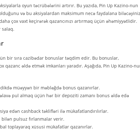
ksiyalarla oyun təcrübələrini artırır. Bu yazıda, Pin Up Kazino-nun
 olduğunu və bu aksiyalardan maksimum necə faydalana biləcəyiniz
daha çox vaxt keçirərək qazancınızı artırmaq üçün əhəmiyyətlidir.
 salaq.
ar
ün bir sıra cazibədar bonuslar təqdim edir. Bu bonuslar,
ox qazanc əldə etmək imkanları yaradır. Aşağıda, Pin Up Kazino-n
çdikdə müəyyən bir məbləğdə bonus qazanırlar.
 əlavə pul almaq üçün hər bir depoziti zamanı bonus əldə edə
siya edən cashback təklifləri ilə mükafatlandırılırlar.
bilən pulsuz fırlanmalar verir.
 bal toplayaraq xüsusi mükafatlar qazanırlar.