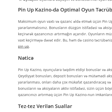
Pin Up Kazino-da Optimal Oyun Təcrü
Maksimum oyun vaxtı və qazanc əldə etmək üçün Pin Up 
yararlanmalısınız. Bonusların düzgün istifadəsi və aksi
keçirərək qazancınızı artırmağın açarıdır. Oyunların müxt
vaxt keçirməyə dəvət edir. Bu, həm də casino təcrübəniz
pin up
.
Nəticə
Pin Up Kazino, oyunçulara təqdim etdiyi bonuslar və ak
Qeydiyyat bonusları, depozit bonusları və mütəmadi aks
yararlanması, onları daha çox mükafat qazandıracaq və 
bonusların və aksiyaların aktiv istifadəsi, sizin üçün 
qazancınızı artırmaq üçün Pin Up Kazino-nun imkanların
Tez-tez Verilən Suallar